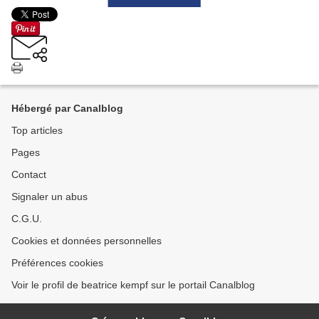
Hébergé par Canalblog
Top articles
Pages
Contact
Signaler un abus
C.G.U.
Cookies et données personnelles
Préférences cookies
Voir le profil de beatrice kempf sur le portail Canalblog