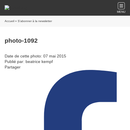
MENU
Accueil
» S'abonner à la newsletter
photo-1092
Date de cette photo: 07 mai 2015
Publié par: beatrice kempf
Partager