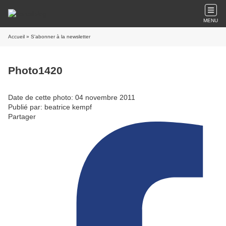
MENU
Accueil
» S'abonner à la newsletter
Photo1420
Date de cette photo: 04 novembre 2011
Publié par: beatrice kempf
Partager