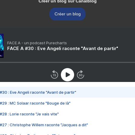
Créer un blog sur Canalblog
Créer un blog
FACE A - un podcast Purecharts
FACE A #30 : Eve Angeli raconte "Avant de partir"
#30 : Eve Angeli raconte "Avant de partir"
#29 : MC Solaar raconte "Bouge de là"
28 : Lorie raconte "Je vais vite"
#27 : Christophe Willem raconte "Jacques a dit"