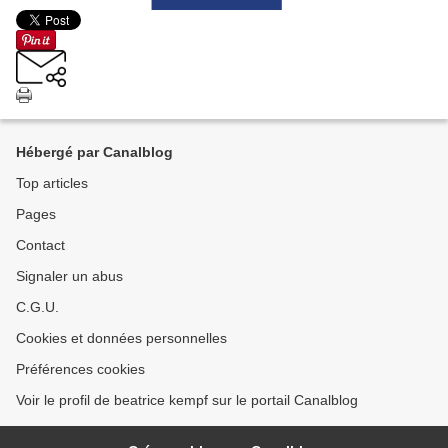
Hébergé par Canalblog
Top articles
Pages
Contact
Signaler un abus
C.G.U.
Cookies et données personnelles
Préférences cookies
Voir le profil de beatrice kempf sur le portail Canalblog