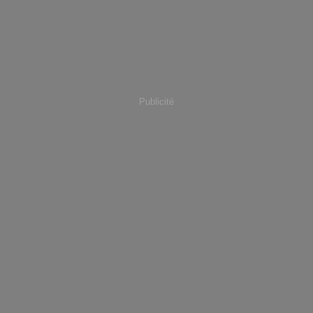
Publicité