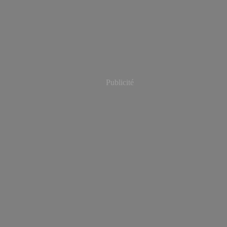
Publicité