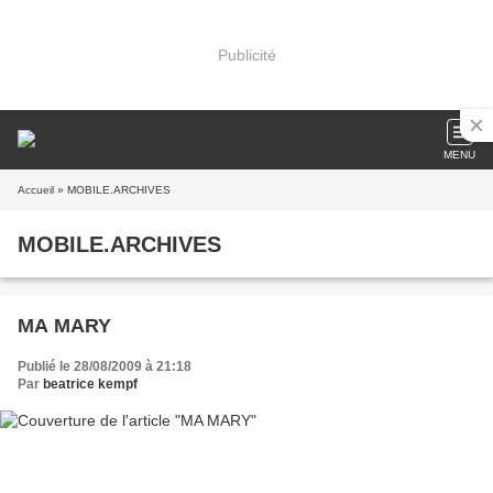
Publicité
MENU
Accueil
» MOBILE.ARCHIVES
MOBILE.ARCHIVES
MA MARY
Publié le 28/08/2009 à 21:18
Par
beatrice kempf