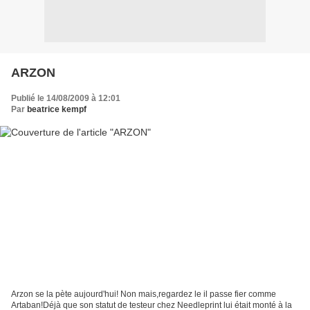
ARZON
Publié le 14/08/2009 à 12:01
Par
beatrice kempf
Arzon se la pète aujourd'hui! Non mais,regardez le il passe fier comme
Artaban!Déjà que son statut de testeur chez Needleprint lui était monté à la