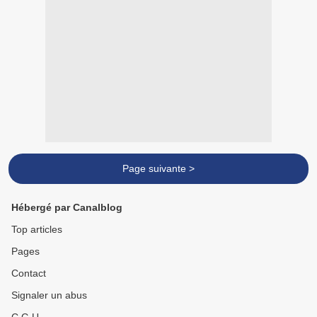
Page suivante >
Hébergé par Canalblog
Top articles
Pages
Contact
Signaler un abus