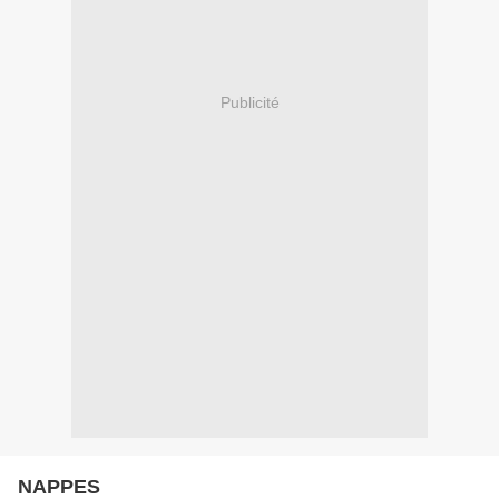
Publicité
NAPPES