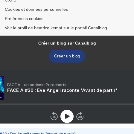
C.G.U.
Cookies et données personnelles
Préférences cookies
Voir le profil de beatrice kempf sur le portail Canalblog
Créer un blog sur Canalblog
Créer un blog
FACE A - un podcast Purecharts
FACE A #30 : Eve Angeli raconte "Avant de partir"
#30 : Eve Angeli raconte "Avant de partir"