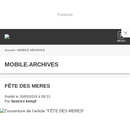
Publicité
MENU
Accueil
» MOBILE.ARCHIVES
MOBILE.ARCHIVES
FÊTE DES MERES
Publié le 30/05/2010 à 08:31
Par
beatrice kempf