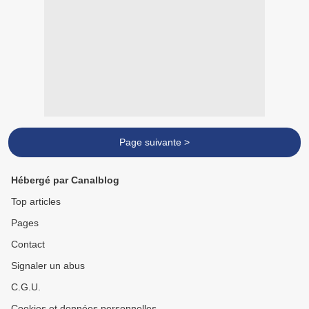
Page suivante >
Hébergé par Canalblog
Top articles
Pages
Contact
Signaler un abus
C.G.U.
Cookies et données personnelles