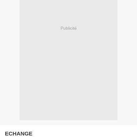
Publicité
ECHANGE