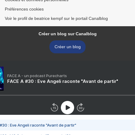
Préférences cookies
Voir le profil de beatrice kempf sur le portail Canalblog
Créer un blog sur Canalblog
Créer un blog
FACE A - un podcast Purecharts
FACE A #30 : Eve Angeli raconte "Avant de partir"
#30 : Eve Angeli raconte "Avant de partir"