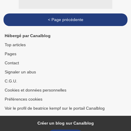
< Page précédente
Hébergé par Canalblog
Top articles
Pages
Contact
Signaler un abus
C.G.U.
Cookies et données personnelles
Préférences cookies
Voir le profil de beatrice kempf sur le portail Canalblog
Créer un blog sur Canalblog