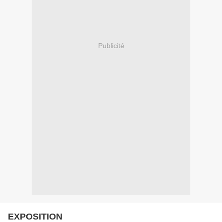
Publicité
EXPOSITION