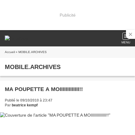
Publicité
MENU
Accueil
» MOBILE.ARCHIVES
MOBILE.ARCHIVES
MA POUPETTE A MOIIIIIIIIIIIII!!
Publié le 09/10/2010 à 23:47
Par
beatrice kempf