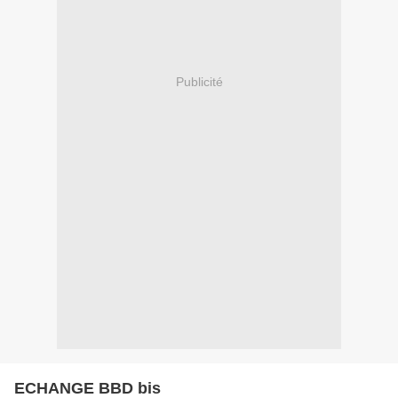
Publicité
ECHANGE BBD bis