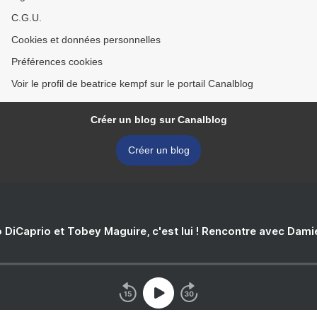
C.G.U.
Cookies et données personnelles
Préférences cookies
Voir le profil de beatrice kempf sur le portail Canalblog
Créer un blog sur Canalblog
Créer un blog
 DiCaprio et Tobey Maguire, c'est lui ! Rencontre avec Dam