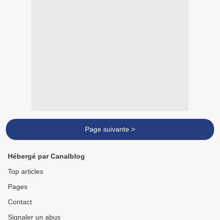
Page suivante >
Hébergé par Canalblog
Top articles
Pages
Contact
Signaler un abus