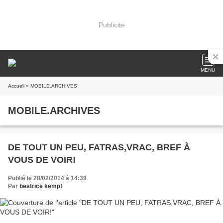
Publicité
MENU
Accueil
» MOBILE.ARCHIVES
MOBILE.ARCHIVES
DE TOUT UN PEU, FATRAS,VRAC, BREF À
VOUS DE VOIR!
Publié le 28/02/2014 à 14:39
Par
beatrice kempf