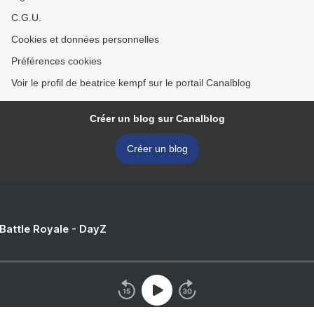
C.G.U.
Cookies et données personnelles
Préférences cookies
Voir le profil de beatrice kempf sur le portail Canalblog
Créer un blog sur Canalblog
Créer un blog
 Battle Royale - DayZ