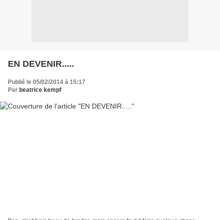
EN DEVENIR.....
Publié le 05/02/2014 à 15:17
Par
beatrice kempf