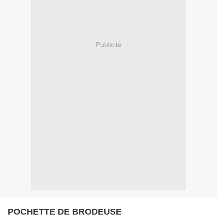
Publicité
POCHETTE DE BRODEUSE