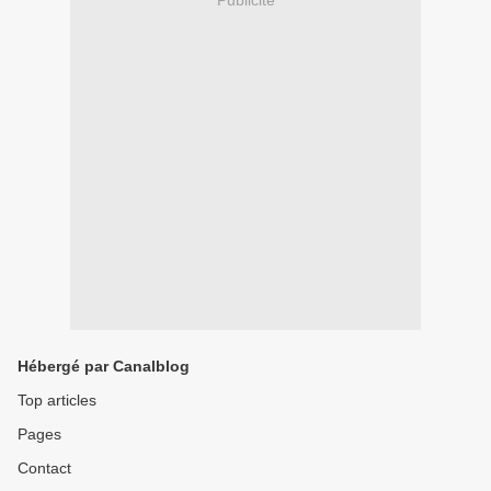
Publicité
Hébergé par Canalblog
Top articles
Pages
Contact