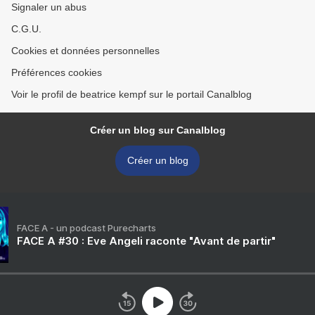
Signaler un abus
C.G.U.
Cookies et données personnelles
Préférences cookies
Voir le profil de beatrice kempf sur le portail Canalblog
Créer un blog sur Canalblog
Créer un blog
FACE A - un podcast Purecharts
FACE A #30 : Eve Angeli raconte "Avant de partir"