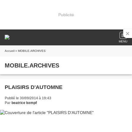
Publicité
MENU
Accueil
» MOBILE.ARCHIVES
MOBILE.ARCHIVES
PLAISIRS D'AUTOMNE
Publié le 30/09/2014 à 19:43
Par
beatrice kempf