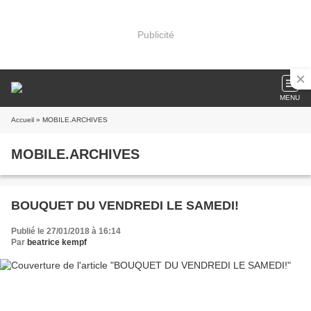
Publicité
MENU
Accueil
» MOBILE.ARCHIVES
MOBILE.ARCHIVES
BOUQUET DU VENDREDI LE SAMEDI!
Publié le 27/01/2018 à 16:14
Par
beatrice kempf