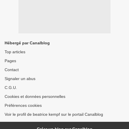
Hébergé par Canalblog
Top articles
Pages
Contact
Signaler un abus
C.G.U.
Cookies et données personnelles
Préférences cookies
Voir le profil de beatrice kempf sur le portail Canalblog