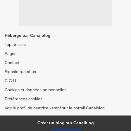
Hébergé par Canalblog
Top articles
Pages
Contact
Signaler un abus
C.G.U.
Cookies et données personnelles
Préférences cookies
Voir le profil de beatrice kempf sur le portail Canalblog
Créer un blog sur Canalblog