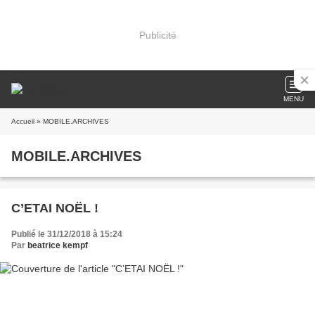
Publicité
MENU
Accueil
» MOBILE.ARCHIVES
MOBILE.ARCHIVES
C’ETAI NOËL !
Publié le 31/12/2018 à 15:24
Par
beatrice kempf