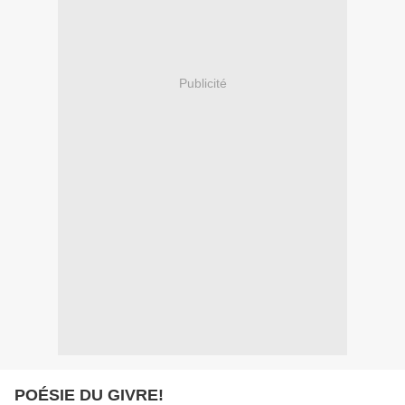
Publicité
POÉSIE DU GIVRE!