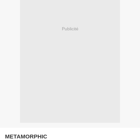
Publicité
METAMORPHIC