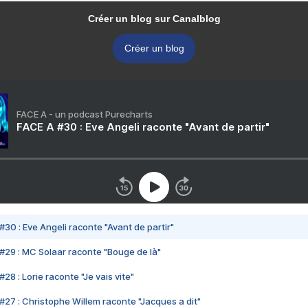
Créer un blog sur Canalblog
Créer un blog
FACE A - un podcast Purecharts
FACE A #30 : Eve Angeli raconte "Avant de partir"
#30 : Eve Angeli raconte "Avant de partir"
#29 : MC Solaar raconte "Bouge de là"
28 : Lorie raconte "Je vais vite"
#27 : Christophe Willem raconte "Jacques a dit"