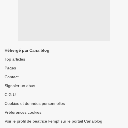
Hébergé par Canalblog
Top articles
Pages
Contact
Signaler un abus
C.G.U.
Cookies et données personnelles
Préférences cookies
Voir le profil de beatrice kempf sur le portail Canalblog