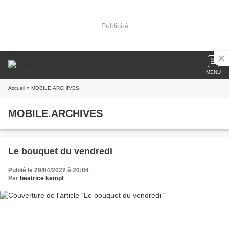
Publicité
MENU
Accueil
» MOBILE.ARCHIVES
MOBILE.ARCHIVES
Le bouquet du vendredi
Publié le 29/04/2022 à 20:04
Par
beatrice kempf