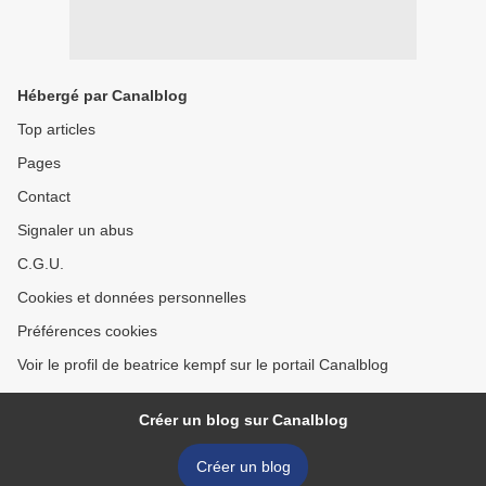
Hébergé par Canalblog
Top articles
Pages
Contact
Signaler un abus
C.G.U.
Cookies et données personnelles
Préférences cookies
Voir le profil de beatrice kempf sur le portail Canalblog
Créer un blog sur Canalblog
Créer un blog