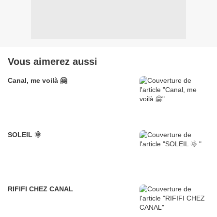
Vous aimerez aussi
Canal, me voilà 🤗
SOLEIL 🌞
RIFIFI CHEZ CANAL