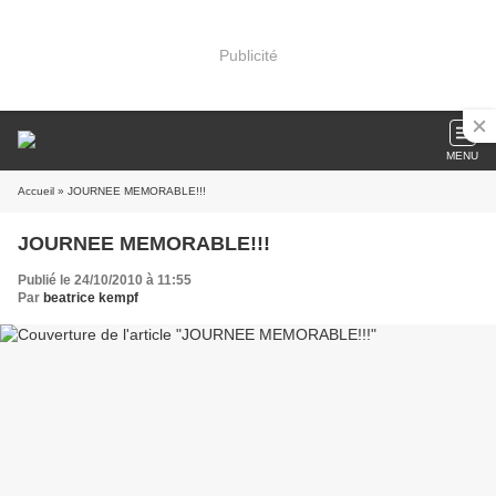
Publicité
MENU
Accueil
» JOURNEE MEMORABLE!!!
JOURNEE MEMORABLE!!!
Publié le 24/10/2010 à 11:55
Par
beatrice kempf