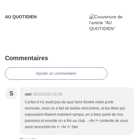
AU QUOTIDIEN
Commentaires
Ajouter un commentaire
S
stel
30/10/2010 20:06
Certes il n'y avait pas de quoi faire fondre notre porte
monnaie, mais on a fait de belles rencontres, et les filles qui
exposaient étaient vraiment sympa, on a bien parlé de nos
passions,et ensuite on a fini au club....<br /> contente de vous
avoir rencontré<br /> <br /> Stel