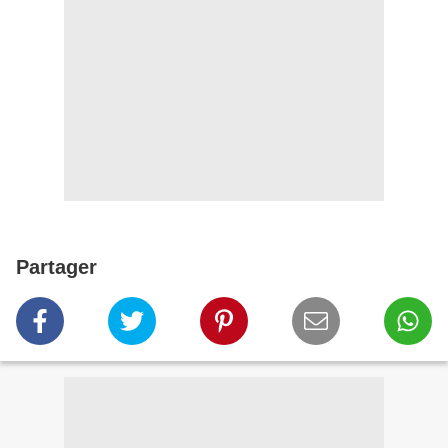
Partager