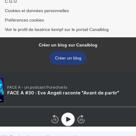
C.G.U.
Cookies et données personnelles
Préférences cookies
Voir le profil de beatrice kempf sur le portail Canalblog
Créer un blog sur Canalblog
Créer un blog
FACE A - un podcast Purecharts
FACE A #30 : Eve Angeli raconte "Avant de partir"