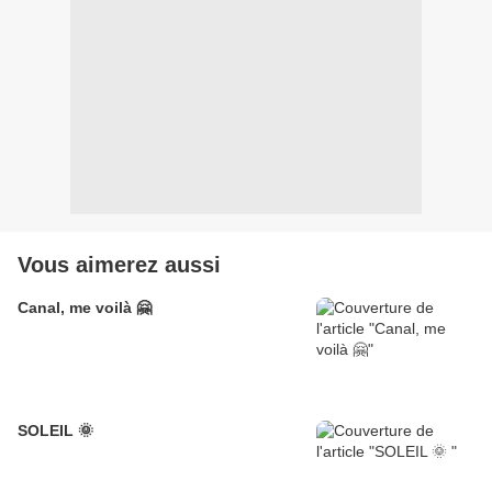
Vous aimerez aussi
Canal, me voilà 🤗
SOLEIL 🌞