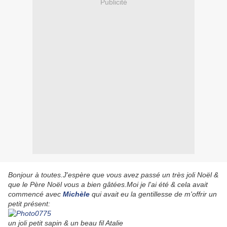
Publicité
Bonjour à toutes.J'espère que vous avez passé un très joli Noël &
que le Père Noël vous a bien gâtées.Moi je l'ai été & cela avait
commencé avec
Michèle
qui avait eu la gentillesse de m'offrir un
petit présent:
un joli petit sapin & un beau fil Atalie