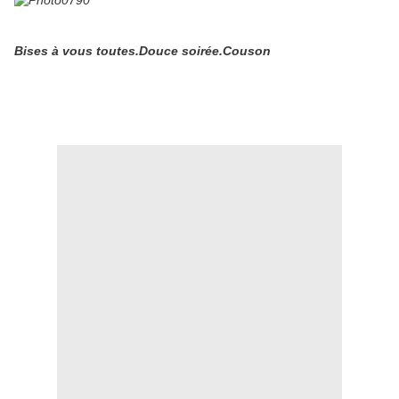
Bises à vous toutes.Douce soirée.Couson