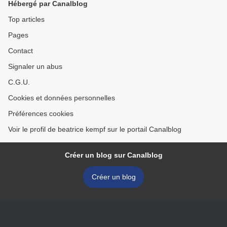
Hébergé par Canalblog
Top articles
Pages
Contact
Signaler un abus
C.G.U.
Cookies et données personnelles
Préférences cookies
Voir le profil de beatrice kempf sur le portail Canalblog
Créer un blog sur Canalblog
Créer un blog