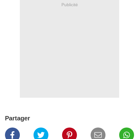
Publicité
Partager