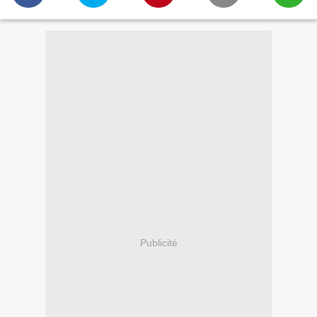
Publicité