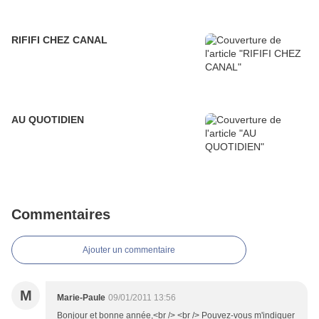
RIFIFI CHEZ CANAL
AU QUOTIDIEN
Commentaires
Ajouter un commentaire
M
Marie-Paule
09/01/2011 13:56
Bonjour et bonne année,<br /> <br /> Pouvez-vous m'indiquer