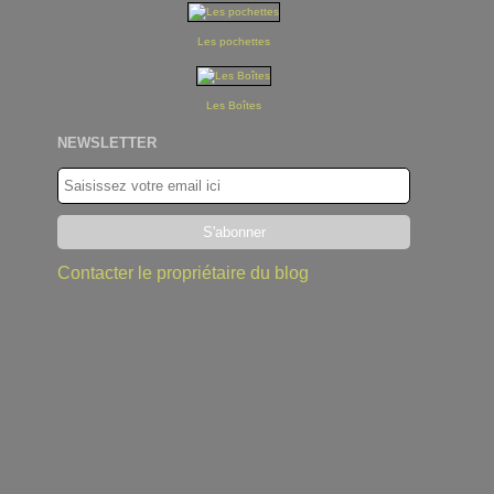
Les pochettes
Les Boîtes
NEWSLETTER
Contacter le propriétaire du blog