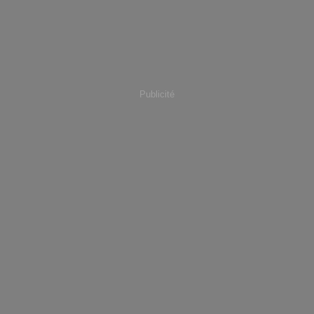
Publicité