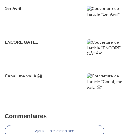
1er Avril
ENCORE GÂTÉE
Canal, me voilà 🤗
Commentaires
Ajouter un commentaire