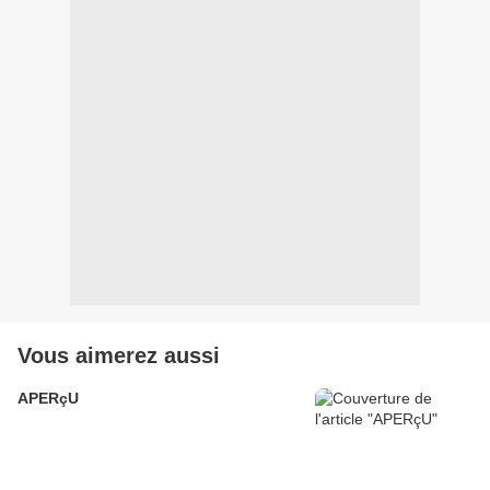
Vous aimerez aussi
APERçU