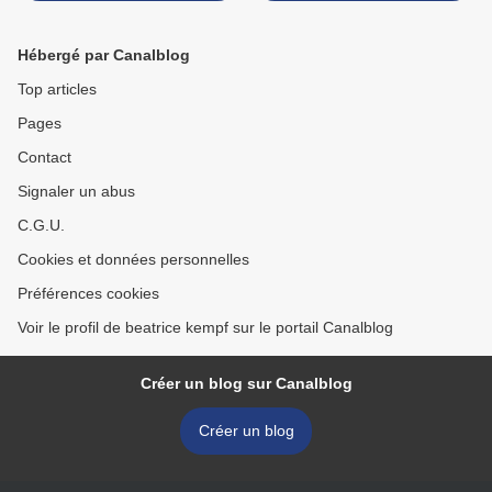
Hébergé par Canalblog
Top articles
Pages
Contact
Signaler un abus
C.G.U.
Cookies et données personnelles
Préférences cookies
Voir le profil de beatrice kempf sur le portail Canalblog
Créer un blog sur Canalblog
Créer un blog