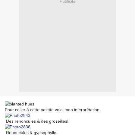
Publicité
Pour coller à cette palette voici mon interprétation:
Des renoncules & des groseilles!
Renoncules & gypsophylle