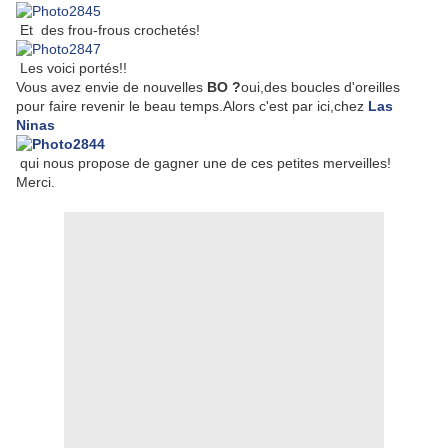
Et des frou-frous crochetés!
Les voici portés!!
Vous avez envie de nouvelles
BO ?
oui,des boucles d'oreilles
pour faire revenir le beau temps.Alors c'est par ici,chez
Las
Ninas
qui nous propose de gagner une de ces petites merveilles!
Merci.