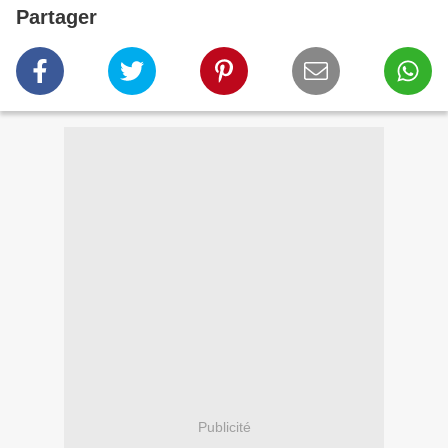
Partager
Publicité