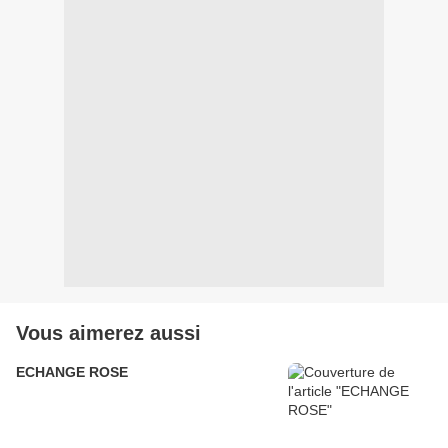
Vous aimerez aussi
ECHANGE ROSE