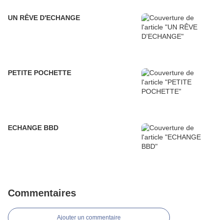
UN RÊVE D'ECHANGE
PETITE POCHETTE
ECHANGE BBD
Commentaires
Ajouter un commentaire