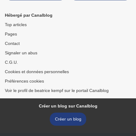
Hébergé par Canalblog
Top articles
Pages
Contact
Signaler un abus
C.G.U.
Cookies et données personnelles
Préférences cookies
Voir le profil de beatrice kempf sur le portail Canalblog
Créer un blog sur Canalblog
Créer un blog