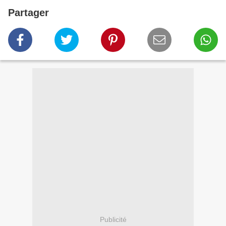
Partager
Publicité