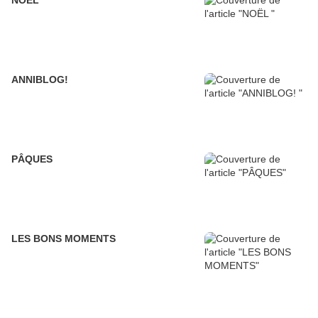
NOËL
ANNIBLOG!
PÂQUES
LES BONS MOMENTS