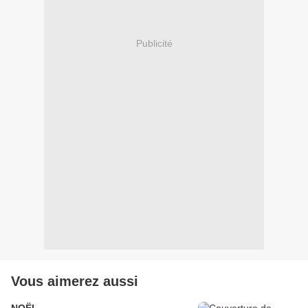
Publicité
Vous aimerez aussi