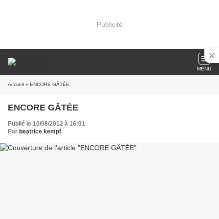
Publicité
MENU
Accueil
» ENCORE GÂTÉE
ENCORE GÂTÉE
Publié le 10/08/2012 à 16:01
Par
beatrice kempf