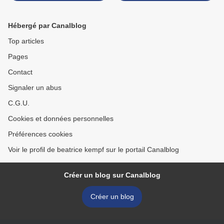
Hébergé par Canalblog
Top articles
Pages
Contact
Signaler un abus
C.G.U.
Cookies et données personnelles
Préférences cookies
Voir le profil de beatrice kempf sur le portail Canalblog
Créer un blog sur Canalblog
Créer un blog