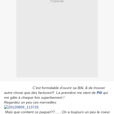
Publicité
C'est formidable d'ouvrir sa BAL & de trouver
autre chose que des factures!!! La première me vient de
Pili
qui
me gâte à chaque fois superbement !
Regardez un peu ces merveilles:
Mais que contient ce paquet??.......
On a toujours un peu le coeur