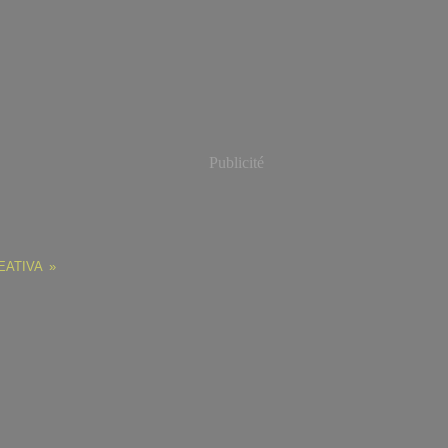
Publicité
EATIVA