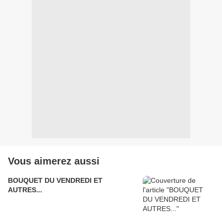
Vous aimerez aussi
BOUQUET DU VENDREDI ET
AUTRES...