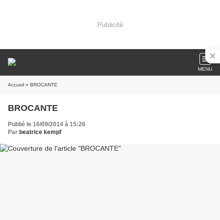
Publicité
MENU
Accueil
» BROCANTE
BROCANTE
Publié le 16/09/2014 à 15:26
Par
beatrice kempf