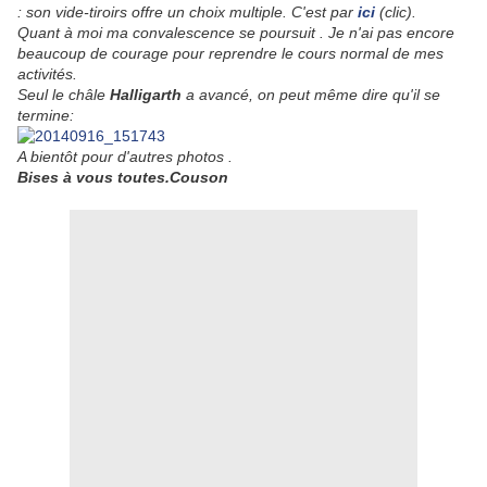
: son vide-tiroirs offre un choix multiple. C'est par
ici
(clic).
Quant à moi ma convalescence se poursuit . Je n'ai pas encore
beaucoup de courage pour reprendre le cours normal de mes
activités.
Seul le châle
Halligarth
a avancé, on peut même dire qu'il se
termine:
A bientôt pour d'autres photos .
Bises à vous toutes.Couson