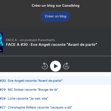
Créer un blog sur Canalblog
Créer un blog
FACE A - un podcast Purecharts
FACE A #30 : Eve Angeli raconte "Avant de partir"
#30 : Eve Angeli raconte "Avant de partir"
#29 : MC Solaar raconte "Bouge de là"
28 : Lorie raconte "Je vais vite"
#27 : Christophe Willem raconte "Jacques a dit"