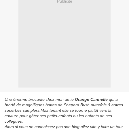
Publicité
Une énorme brocante chez mon amie
Orange Cannelle
qui a
brodé de magnifiques bottes de Sheperd Bush autrefois & autres
superbes samplers.Maintenant elle se tourne plutôt vers la
couture pour gâter ses petits-enfants ou les enfants de ses
collègues.
Alors si vous ne connaissez pas son blog allez vite y faire un tour