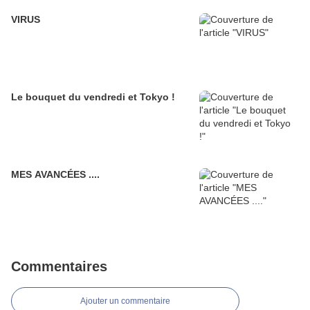
VIRUS
Le bouquet du vendredi et Tokyo !
MES AVANCÉES ....
Commentaires
Ajouter un commentaire