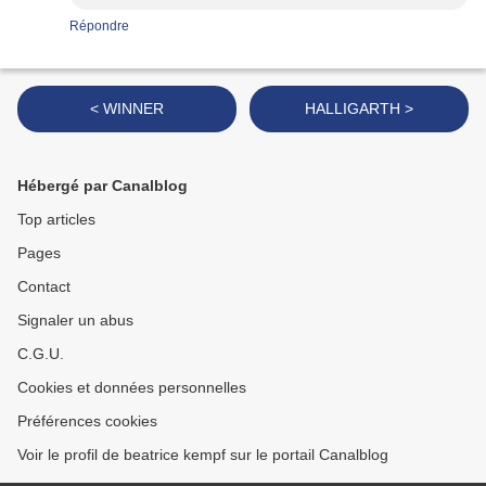
Répondre
< WINNER
HALLIGARTH >
Hébergé par Canalblog
Top articles
Pages
Contact
Signaler un abus
C.G.U.
Cookies et données personnelles
Préférences cookies
Voir le profil de beatrice kempf sur le portail Canalblog