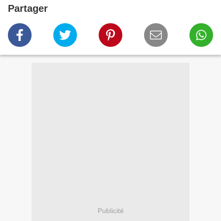
Partager
Publicité