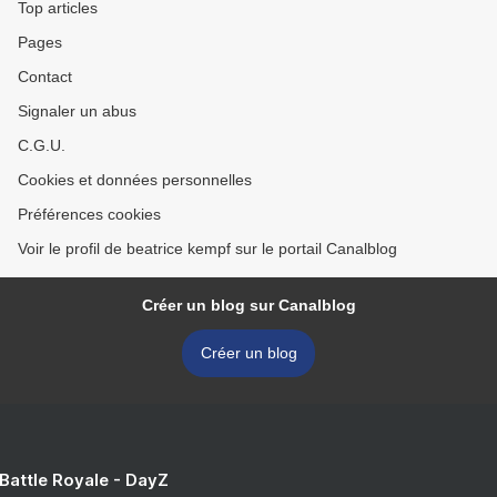
Top articles
Pages
Contact
Signaler un abus
C.G.U.
Cookies et données personnelles
Préférences cookies
Voir le profil de beatrice kempf sur le portail Canalblog
Créer un blog sur Canalblog
Créer un blog
 Battle Royale - DayZ