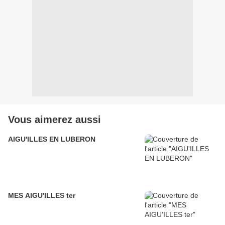
Vous aimerez aussi
AIGU'ILLES EN LUBERON
MES AIGU'ILLES ter