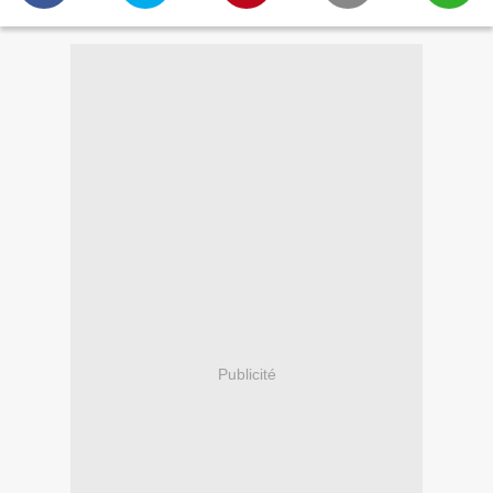
Publicité