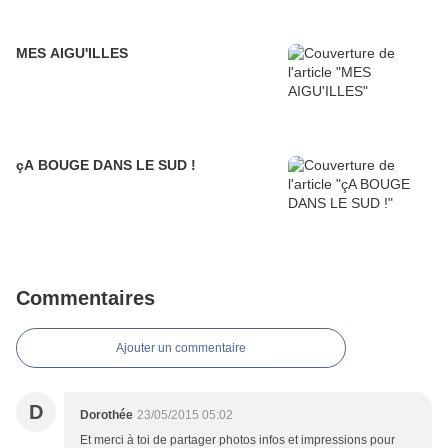
MES AIGU'ILLES
çA BOUGE DANS LE SUD !
Commentaires
Ajouter un commentaire
D
Dorothée
23/05/2015 05:02
Et merci à toi de partager photos infos et impressions pour