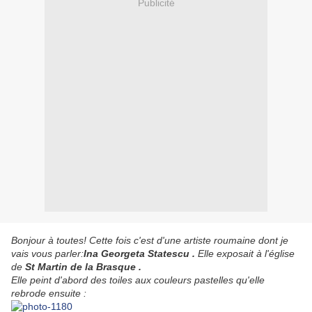
Publicité
Bonjour à toutes! Cette fois c'est d'une artiste roumaine dont je
vais vous parler:
Ina Georgeta Statescu .
Elle exposait à l'église
de
St Martin de la Brasque .
Elle peint d'abord des toiles aux couleurs pastelles qu'elle
rebrode ensuite :