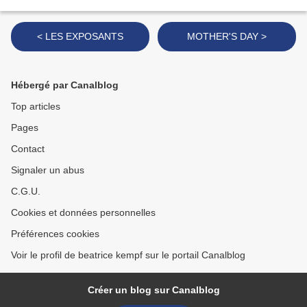
< LES EXPOSANTS
MOTHER'S DAY >
Hébergé par Canalblog
Top articles
Pages
Contact
Signaler un abus
C.G.U.
Cookies et données personnelles
Préférences cookies
Voir le profil de beatrice kempf sur le portail Canalblog
Créer un blog sur Canalblog