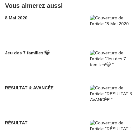
Vous aimerez aussi
8 Mai 2020
Jeu des 7 familles!😸
RESULTAT & AVANCÉE.
RÉSULTAT