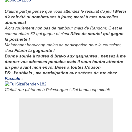
D'autre part je pense que vous attendez le résultat du jeu !
Merci
d'avoir été si nombreuses à jouer, merci à mes nouvelles
abonnées!
Alors roulement non pas de tambour mais de Random: C'est le
commentaire 62 qui gagne et c'est
Rêve de souris! qui gagne
la pochette !
Maintenant beaucoup moins de participation pour le coussinet,
c'est
Pilarin la gagnante !
Bonne soirée à toutes & bravo aux gagnantes , pensez à me
donner vos adresses postales mais il vous faudra attendre
un peu avant mon envoi.Bises à toutes.Couson
PS: J'oubliais , ma participation aux scènes de rue chez
Pascale
:
C'était rue piétonne à l'isle/sorgue ! J'ai beaucoup aimé!!