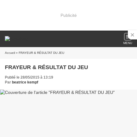
Publicité
MENU
Accueil
» FRAYEUR & RÉSULTAT DU JEU
FRAYEUR & RÉSULTAT DU JEU
Publié le 28/05/2015 à 13:19
Par
beatrice kempf