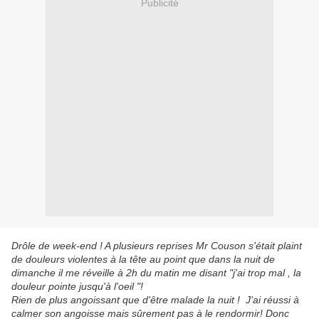
Publicité
Drôle de week-end ! A plusieurs reprises Mr Couson s'était plaint
de douleurs violentes à la tête au point que dans la nuit de
dimanche il me réveille à 2h du matin me disant "j'ai trop mal , la
douleur pointe jusqu'à l'oeil "!
Rien de plus angoissant que d'être malade la nuit ! J'ai réussi à
calmer son angoisse mais sûrement pas à le rendormir! Donc