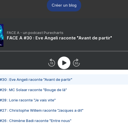
Créer un blog
FACE A - un podcast Purecharts
FACE A #30 : Eve Angeli raconte "Avant de partir"
#30 : Eve Angeli raconte "Avant de partir"
#29 : MC Solaar raconte "Bouge de là"
28 : Lorie raconte "Je vais vite"
#27 : Christophe Willem raconte "Jacques a dit"
#26 : Chimène Badi raconte "Entre nous"