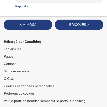
Répondre
< MIMOSA
BRICOLES >
Hébergé par Canalblog
Top articles
Pages
Contact
Signaler un abus
C.G.U.
Cookies et données personnelles
Préférences cookies
Voir le profil de beatrice kempf sur le portail Canalblog