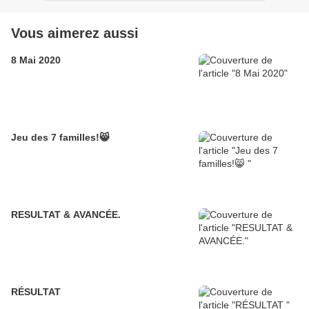
Vous aimerez aussi
8 Mai 2020
Jeu des 7 familles!😸
RESULTAT & AVANCÉE.
RÉSULTAT