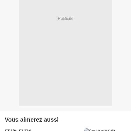
Publicité
Vous aimerez aussi