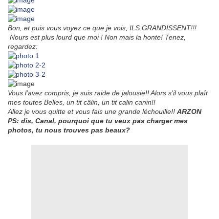
Bon, et puis vous voyez ce que je vois, ILS GRANDISSENT!!!
Nours est plus lourd que moi ! Non mais la honte! Tenez,
regardez:
Vous l'avez compris, je suis raide de jalousie!! Alors s'il vous plaît
mes toutes Belles, un tit câlin, un tit calin canin!!
Allez je vous quitte et vous fais une grande léchouille!!
ARZON
PS: dis, Canal, pourquoi que tu veux pas charger mes
photos, tu nous trouves pas beaux?