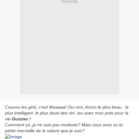
Publicité
Coucou les girls, c'est Moaaaa! Oui moi, Arzon le plus beau , le
plus intelligent ,le plus doué des shi- tzu avec mon pote pour la
vie
Guizmo !
Comment ça ,je ne suis pas modeste? Mais vous avez vu la
petite merveille de la nature que je suis?