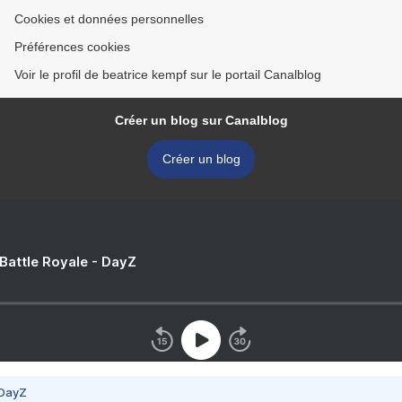
Cookies et données personnelles
Préférences cookies
Voir le profil de beatrice kempf sur le portail Canalblog
Créer un blog sur Canalblog
Créer un blog
 Battle Royale - DayZ
 DayZ