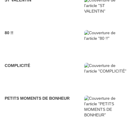
ST VALENTIN
80 !!
COMPLICITÉ
PETITS MOMENTS DE BONHEUR