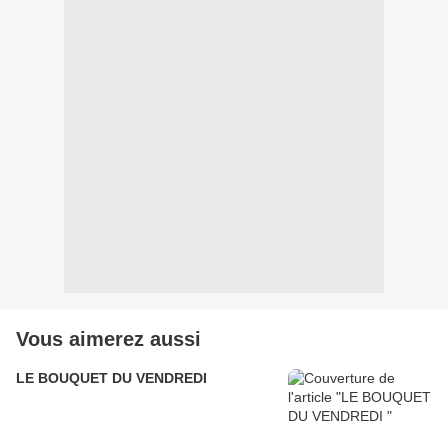
Vous aimerez aussi
LE BOUQUET DU VENDREDI