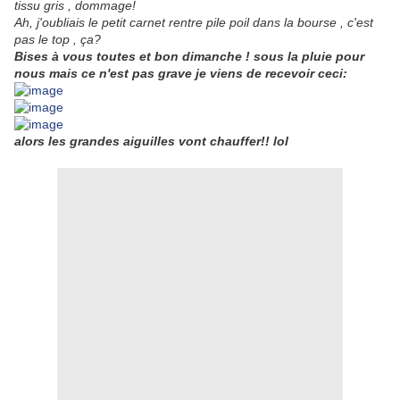
tissu gris , dommage!
Ah, j'oubliais le petit carnet rentre pile poil dans la bourse , c'est
pas le top , ça?
Bises à vous toutes et bon dimanche ! sous la pluie pour
nous mais ce n'est pas grave je viens de recevoir ceci:
alors les grandes aiguilles vont chauffer!! lol