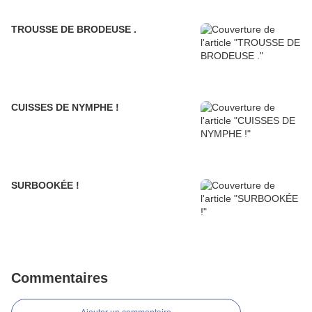
TROUSSE DE BRODEUSE .
CUISSES DE NYMPHE !
SURBOOKÉE !
Commentaires