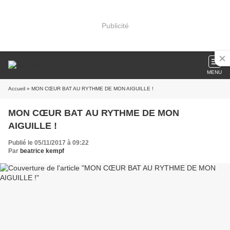
Publicité
MENU
Accueil
» MON CŒUR BAT AU RYTHME DE MON AIGUILLE !
MON CŒUR BAT AU RYTHME DE MON
AIGUILLE !
Publié le 05/11/2017 à 09:22
Par
beatrice kempf