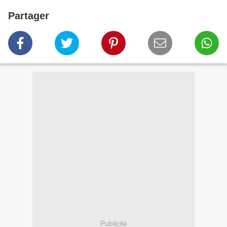
Partager
Publicité