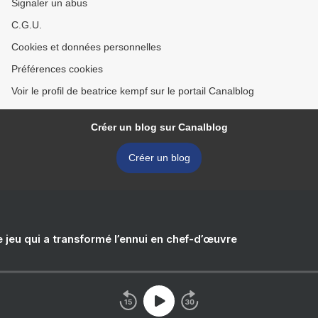
Signaler un abus
C.G.U.
Cookies et données personnelles
Préférences cookies
Voir le profil de beatrice kempf sur le portail Canalblog
Créer un blog sur Canalblog
Créer un blog
e jeu qui a transformé l’ennui en chef-d’œuvre