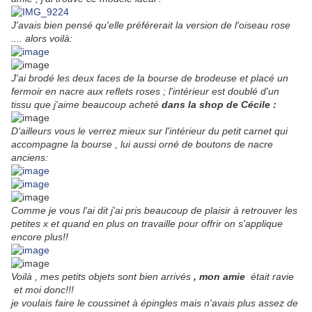
J'avais bien pensé qu'elle préférerait la version de l'oiseau rose
.... alors voilà:
J'ai
brodé les deux faces de la bourse de brodeuse et placé un
fermoir en nacre aux reflets roses ; l'intérieur est doublé d'un
tissu que j'aime beaucoup acheté
dans la shop de Cécile :
D'ailleurs vous le verrez mieux sur l'intérieur du petit carnet qui
accompagne la bourse , lui aussi orné de boutons de nacre
anciens:
Comme je vous l'ai dit j'ai pris beaucoup de plaisir à retrouver les
petites x et quand en plus on travaille pour offrir on s'applique
encore plus!!
Voilà , mes petits objets sont bien arrivés
, mon amie
était ravie
et moi donc!!!
je voulais faire le coussinet à épingles mais n'avais plus assez de