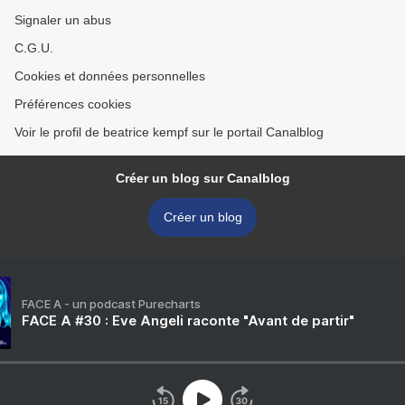
Signaler un abus
C.G.U.
Cookies et données personnelles
Préférences cookies
Voir le profil de beatrice kempf sur le portail Canalblog
Créer un blog sur Canalblog
Créer un blog
FACE A - un podcast Purecharts
FACE A #30 : Eve Angeli raconte "Avant de partir"