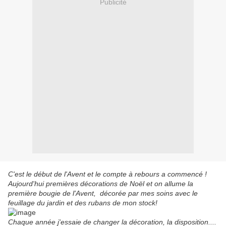
Publicité
C'est le début de l'Avent et le compte à rebours a
commencé !
Aujourd'hui premières décorations de Noël et on allume la
première bougie de l'Avent,
décorée par mes soins avec le
feuillage du jardin et des rubans de mon stock!
Chaque année j'essaie de changer la décoration, la disposition....