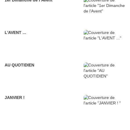
1er Dimanche de l’Avent
L'AVENT ...
AU QUOTIDIEN
JANVIER !