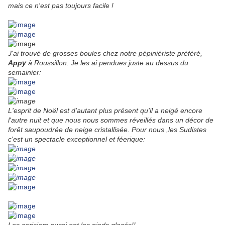
mais ce n'est pas toujours facile !
J'ai trouvé de grosses boules chez notre pépiniériste préféré,
Appy
à Roussillon. Je les ai pendues juste au dessus du
semainier:
L'esprit de Noël est d'autant plus présent qu'il a neigé encore
l'autre nuit et que nous nous sommes réveillés dans un décor de
forêt saupoudrée de neige cristallisée. Pour nous ,les Sudistes
c'est un spectacle exceptionnel et féerique: