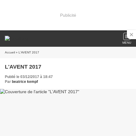
Publicité
MENU
Accueil
» L'AVENT 2017
L'AVENT 2017
Publié le 03/12/2017 à 18:47
Par
beatrice kempf