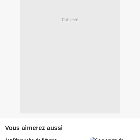
Publicité
Vous aimerez aussi