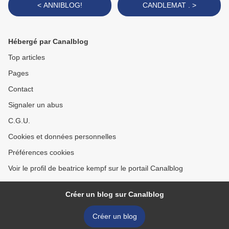
< ANNIBLOG!
CANDLEMAT . >
Hébergé par Canalblog
Top articles
Pages
Contact
Signaler un abus
C.G.U.
Cookies et données personnelles
Préférences cookies
Voir le profil de beatrice kempf sur le portail Canalblog
Créer un blog sur Canalblog
Créer un blog