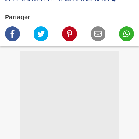
Partager