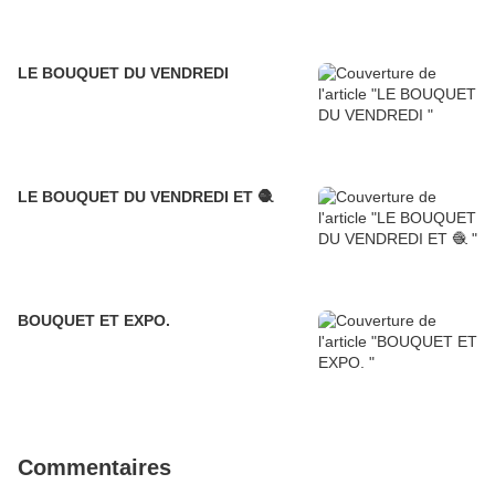
LE BOUQUET DU VENDREDI
LE BOUQUET DU VENDREDI ET 🧶
BOUQUET ET EXPO.
Commentaires