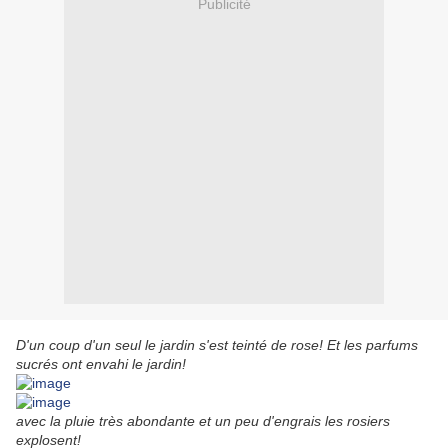
Publicité
D'un coup d'un seul le jardin s'est teinté de rose! Et les parfums
sucrés ont envahi le jardin!
avec la pluie très abondante et un peu d'engrais
les rosiers
explosent!