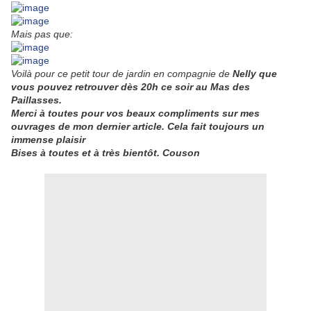
Mais pas que:
Voilà pour ce petit tour de jardin en compagnie de
Nelly que
vous pouvez retrouver dès 20h ce soir au Mas des
Paillasses.
Merci à toutes pour vos beaux compliments sur mes
ouvrages de mon dernier article. Cela fait toujours un
immense plaisir
Bises à toutes et à très bientôt. Couson