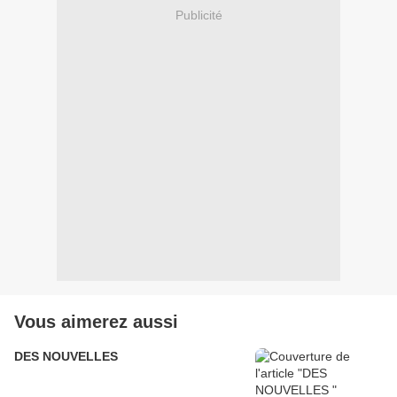
Publicité
Vous aimerez aussi
DES NOUVELLES