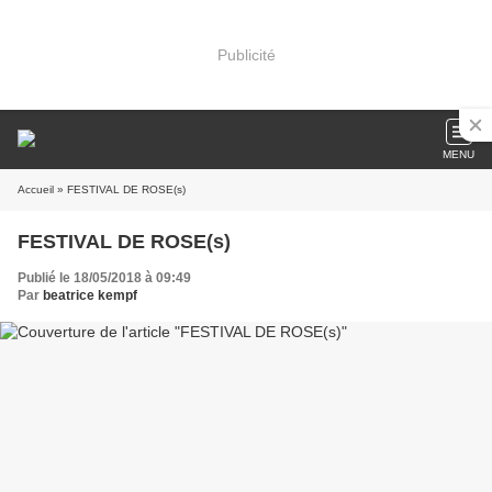
Publicité
MENU
Accueil
» FESTIVAL DE ROSE(s)
FESTIVAL DE ROSE(s)
Publié le 18/05/2018 à 09:49
Par
beatrice kempf