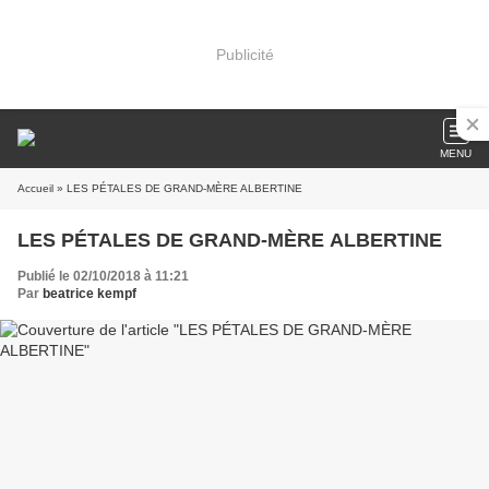
Publicité
MENU
Accueil
» LES PÉTALES DE GRAND-MÈRE ALBERTINE
LES PÉTALES DE GRAND-MÈRE ALBERTINE
Publié le 02/10/2018 à 11:21
Par
beatrice kempf