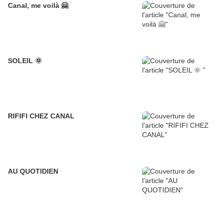
Canal, me voilà 🤗
SOLEIL 🌞
RIFIFI CHEZ CANAL
AU QUOTIDIEN