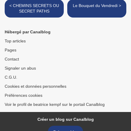
< CHEMINS SECRETS OU
Le Bouquet du Vendredi >
SECRET PATHS
Hébergé par Canalblog
Top articles
Pages
Contact
Signaler un abus
C.G.U.
Cookies et données personnelles
Préférences cookies
Voir le profil de beatrice kempf sur le portail Canalblog
Créer un blog sur Canalblog