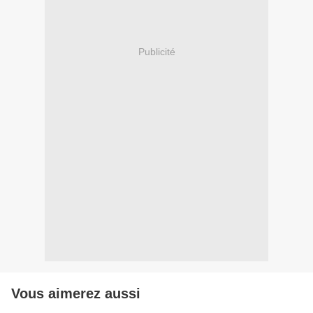
Publicité
Vous aimerez aussi