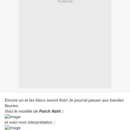
Publicité
Encore
un et les blocs seront finis! Je pourrai passer aux bandes
fleuries.
Voici le modèle de
Patch Nath :
et voici mon interprétation :