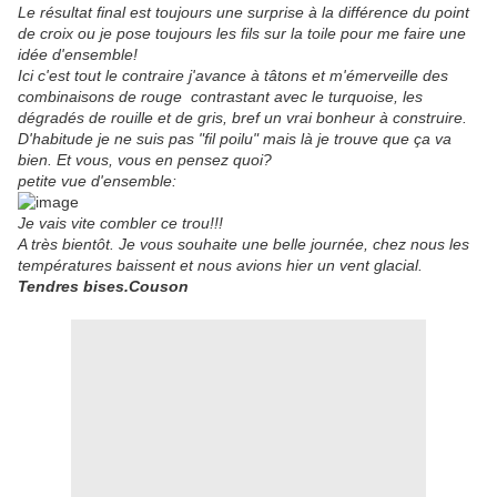
Le résultat final est toujours une surprise à la différence du point
de croix ou je pose toujours les fils sur la toile pour me faire une
idée d'ensemble!
Ici c'est tout le contraire j'avance à tâtons et m'émerveille des
combinaisons de rouge contrastant avec le turquoise, les
dégradés de rouille et de gris, bref un vrai bonheur à construire.
D'habitude je ne suis pas "fil poilu" mais là je trouve que ça va
bien. Et vous, vous en pensez quoi?
petite vue d'ensemble:
Je vais vite combler ce trou!!!
A très bientôt. Je vous souhaite une belle journée, chez nous les
températures baissent et nous avions hier un vent glacial.
Tendres bises.Couson