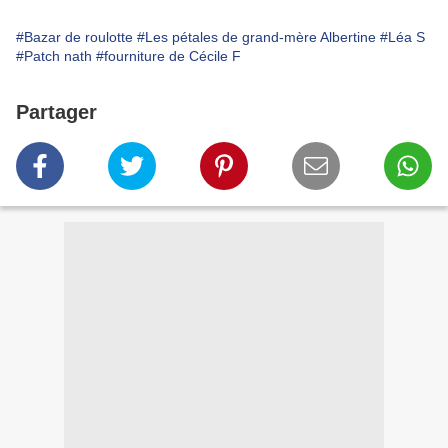
#Bazar de roulotte
#Les pétales de grand-mère Albertine
#Léa S
#Patch nath
#fourniture de Cécile F
Partager