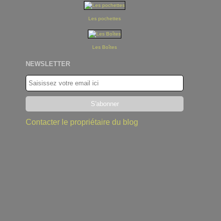
Les pochettes
Les Boîtes
NEWSLETTER
Contacter le propriétaire du blog