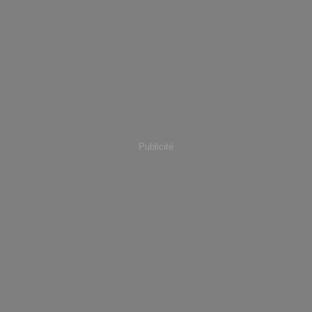
Publicité