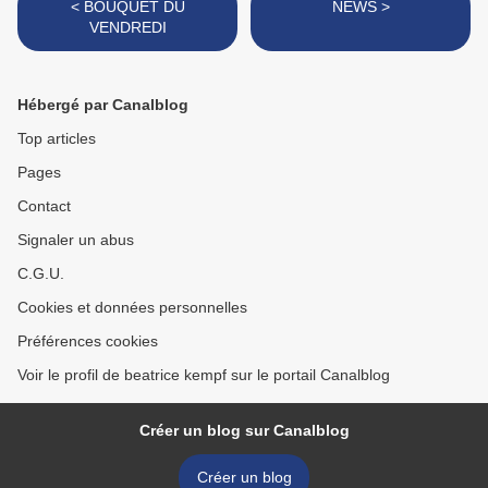
< BOUQUET DU
NEWS >
VENDREDI
Hébergé par Canalblog
Top articles
Pages
Contact
Signaler un abus
C.G.U.
Cookies et données personnelles
Préférences cookies
Voir le profil de beatrice kempf sur le portail Canalblog
Créer un blog sur Canalblog
Créer un blog