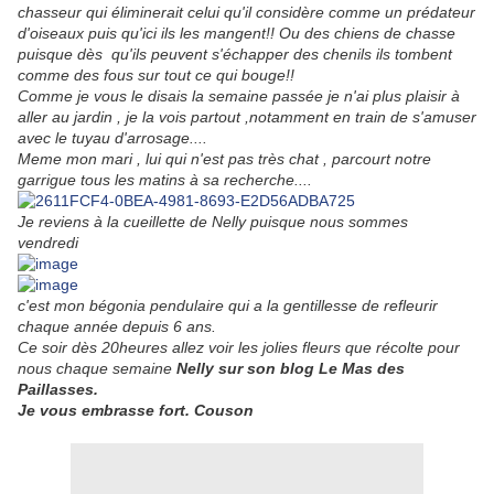
chasseur qui éliminerait celui qu'il considère comme un prédateur
d'oiseaux puis qu'ici ils les mangent!! Ou des chiens de chasse
puisque dès qu'ils peuvent s'échapper des chenils ils tombent
comme des fous sur tout ce qui bouge!!
Comme je vous le disais la semaine passée je n'ai plus plaisir à
aller au jardin , je la vois partout ,notamment en train de s'amuser
avec le tuyau d'arrosage....
Meme mon mari , lui qui n'est pas très chat , parcourt notre
garrigue tous les matins à sa recherche....
Je reviens à la cueillette de Nelly puisque nous sommes
vendredi
c'est mon bégonia pendulaire qui a la gentillesse de refleurir
chaque année depuis 6 ans.
Ce soir dès 20heures allez voir les jolies fleurs que récolte pour
nous chaque semaine
Nelly sur son blog Le Mas des
Paillasses.
Je vous embrasse fort. Couson