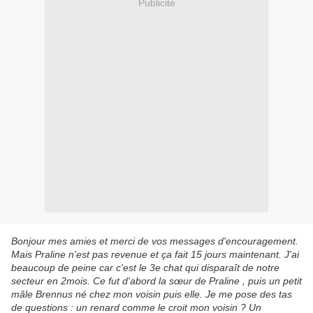
Publicité
Bonjour mes amies et merci de vos messages d'encouragement.
Mais Praline n'est pas revenue et ça fait 15 jours maintenant. J'ai
beaucoup de peine car c'est le 3e chat qui disparaît de notre
secteur en 2mois. Ce fut d'abord la sœur de Praline , puis un petit
mâle Brennus né chez mon voisin puis elle. Je me pose des tas
de questions : un renard comme le croit mon voisin ? Un