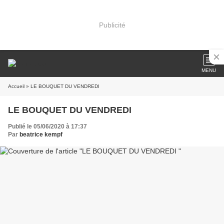
Publicité
MENU
Accueil
» LE BOUQUET DU VENDREDI
LE BOUQUET DU VENDREDI
Publié le 05/06/2020 à 17:37
Par
beatrice kempf