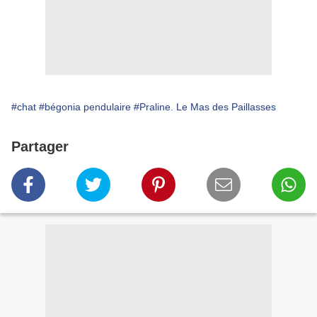
#chat
#bégonia pendulaire
#Praline. Le Mas des Paillasses
Partager