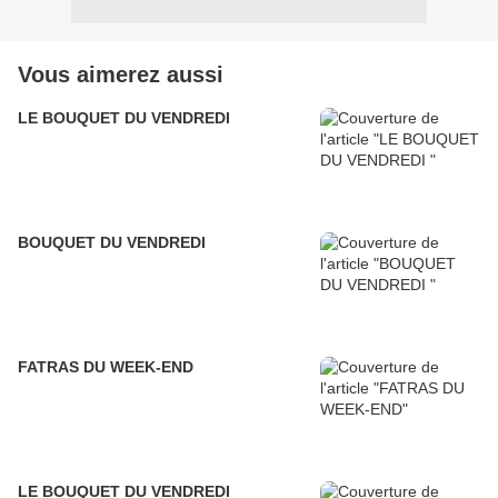
Vous aimerez aussi
LE BOUQUET DU VENDREDI
BOUQUET DU VENDREDI
FATRAS DU WEEK-END
LE BOUQUET DU VENDREDI