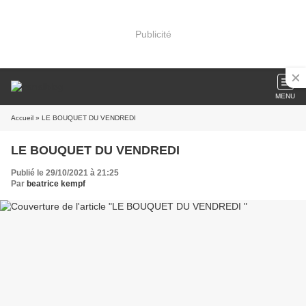
Publicité
MENU
Accueil
» LE BOUQUET DU VENDREDI
LE BOUQUET DU VENDREDI
Publié le 29/10/2021 à 21:25
Par
beatrice kempf