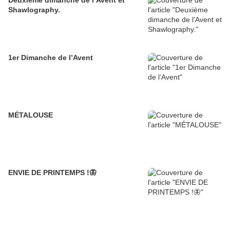
Deuxième dimanche de l’Avent et
Shawlography.
1er Dimanche de l’Avent
MÉTALOUSE
ENVIE DE PRINTEMPS !🦋