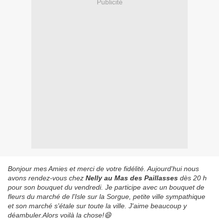
Publicité
Bonjour mes Amies et merci de votre fidélité. Aujourd'hui nous
avons rendez-vous chez
Nelly au Mas des Paillasses
dès 20 h
pour son bouquet du vendredi. Je participe avec un bouquet de
fleurs du marché de l'Isle sur la Sorgue, petite ville sympathique
et son marché s'étale sur toute la ville. J'aime beaucoup y
déambuler.Alors voilà la chose!😄