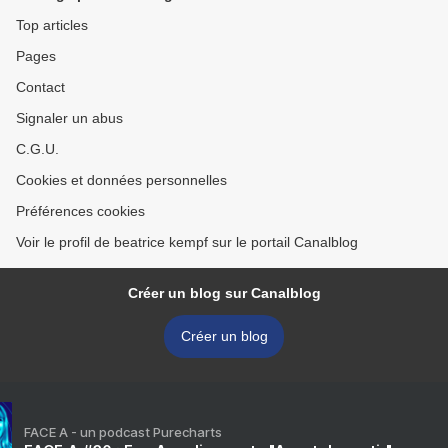
Top articles
Pages
Contact
Signaler un abus
C.G.U.
Cookies et données personnelles
Préférences cookies
Voir le profil de beatrice kempf sur le portail Canalblog
Créer un blog sur Canalblog
Créer un blog
FACE A - un podcast Purecharts