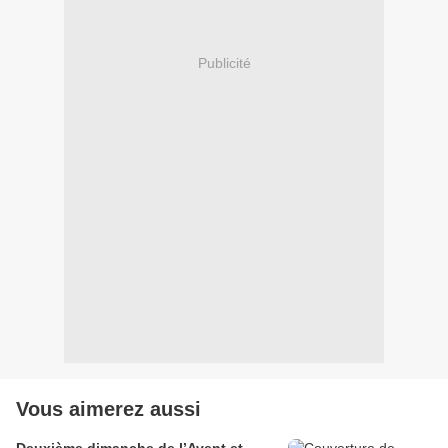
Publicité
Vous aimerez aussi