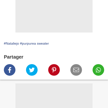
#Nataliejo
#purpurea sweater
Partager