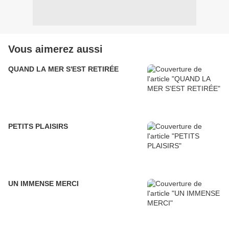
Vous aimerez aussi
QUAND LA MER S'EST RETIRÉE
PETITS PLAISIRS
UN IMMENSE MERCI