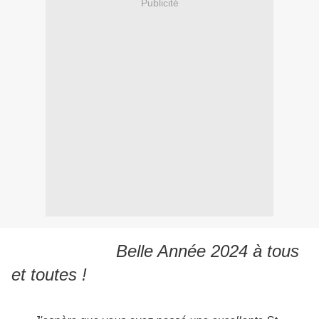
Publicité
Belle Année 2024 à tous
et toutes !