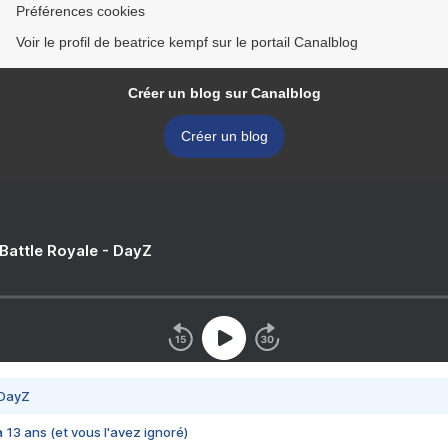
Préférences cookies
Voir le profil de beatrice kempf sur le portail Canalblog
Créer un blog sur Canalblog
Créer un blog
 Battle Royale - DayZ
 DayZ
 a 13 ans (et vous l'avez ignoré)