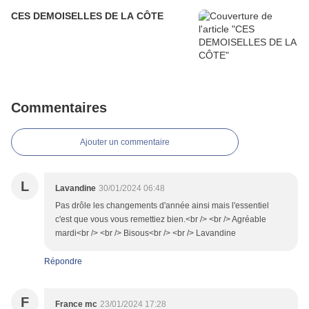
CES DEMOISELLES DE LA CÔTE
Commentaires
Ajouter un commentaire
L
Lavandine
30/01/2024 06:48
Pas drôle les changements d'année ainsi mais l'essentiel
c'est que vous vous remettiez bien.<br /> <br /> Agréable
mardi<br /> <br /> Bisous<br /> <br /> Lavandine
Répondre
F
France mc
23/01/2024 17:28