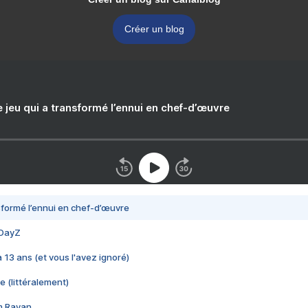
Créer un blog
e jeu qui a transformé l’ennui en chef-d’œuvre
nsformé l’ennui en chef-d’œuvre
 DayZ
 a 13 ans (et vous l'avez ignoré)
e (littéralement)
im Rayan