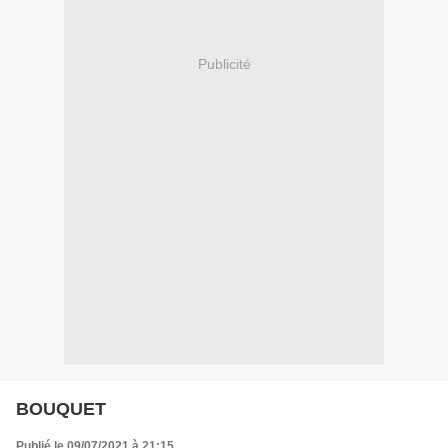
Publicité
BOUQUET
Publié le 09/07/2021 à 21:15