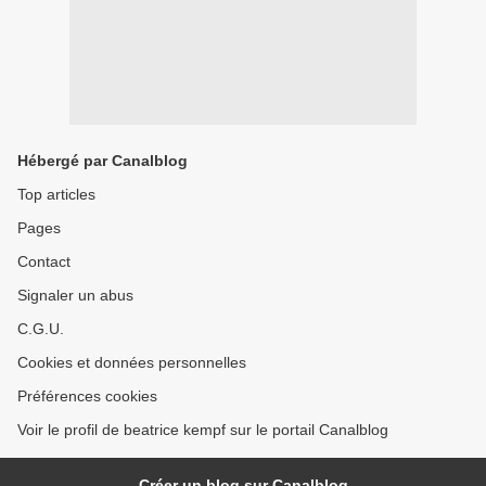
Hébergé par Canalblog
Top articles
Pages
Contact
Signaler un abus
C.G.U.
Cookies et données personnelles
Préférences cookies
Voir le profil de beatrice kempf sur le portail Canalblog
Créer un blog sur Canalblog