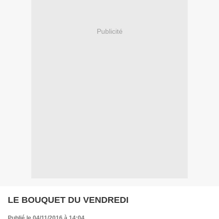
Publicité
LE BOUQUET DU VENDREDI
Publié le 04/11/2016 à 14:04