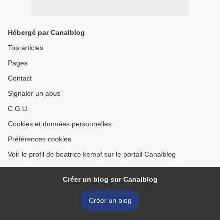
Hébergé par Canalblog
Top articles
Pages
Contact
Signaler un abus
C.G.U.
Cookies et données personnelles
Préférences cookies
Voir le profil de beatrice kempf sur le portail Canalblog
Créer un blog sur Canalblog
Créer un blog