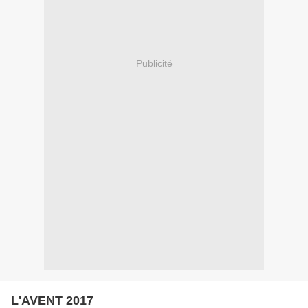
Publicité
L'AVENT 2017