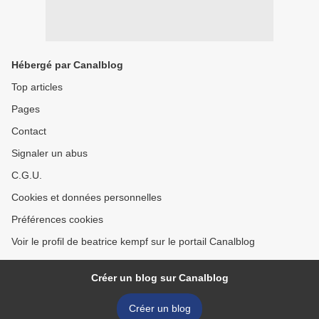
Hébergé par Canalblog
Top articles
Pages
Contact
Signaler un abus
C.G.U.
Cookies et données personnelles
Préférences cookies
Voir le profil de beatrice kempf sur le portail Canalblog
Créer un blog sur Canalblog
Créer un blog