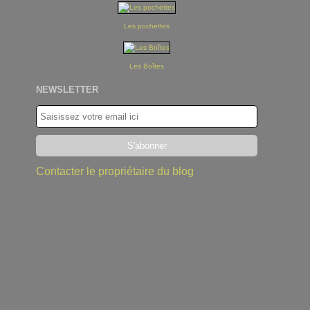
Les pochettes
Les Boîtes
NEWSLETTER
Contacter le propriétaire du blog