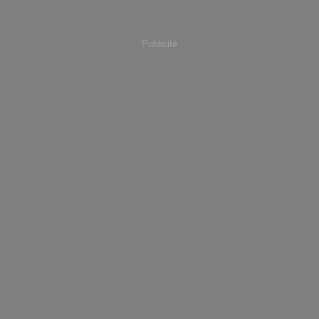
Publicité