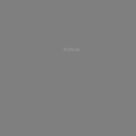
Publicité