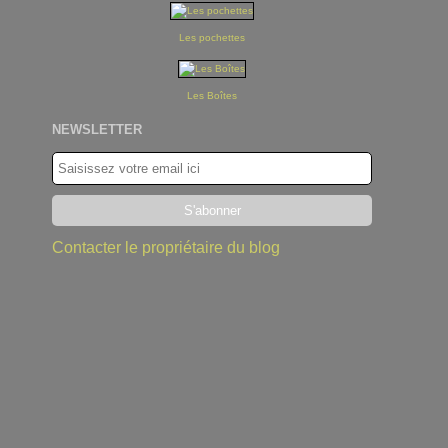
Les pochettes
Les Boîtes
NEWSLETTER
Contacter le propriétaire du blog