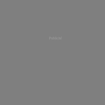
Publicité