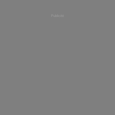
Publicité