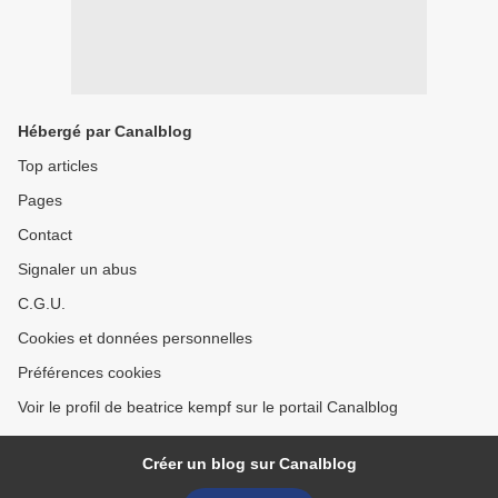
Hébergé par Canalblog
Top articles
Pages
Contact
Signaler un abus
C.G.U.
Cookies et données personnelles
Préférences cookies
Voir le profil de beatrice kempf sur le portail Canalblog
Créer un blog sur Canalblog