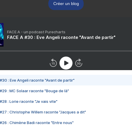
Créer un blog
FACE A - un podcast Purecharts
FACE A #30 : Eve Angeli raconte "Avant de partir"
#30 : Eve Angeli raconte "Avant de partir"
#29 : MC Solaar raconte "Bouge de là"
28 : Lorie raconte "Je vais vite"
#27 : Christophe Willem raconte "Jacques a dit"
#26 : Chimène Badi raconte "Entre nous"