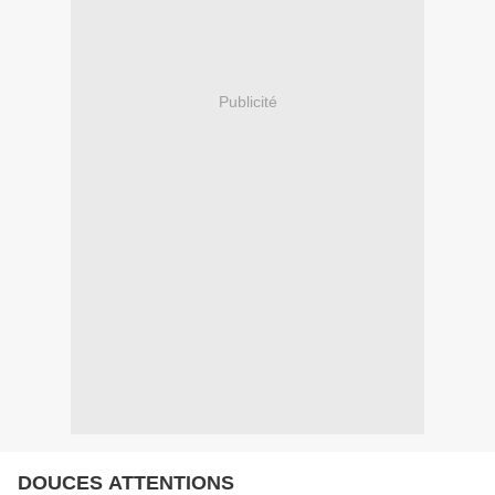
Publicité
DOUCES ATTENTIONS