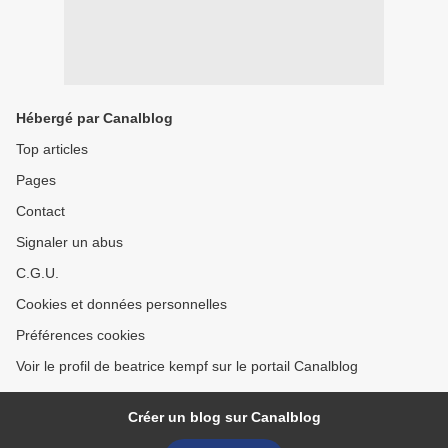
Hébergé par Canalblog
Top articles
Pages
Contact
Signaler un abus
C.G.U.
Cookies et données personnelles
Préférences cookies
Voir le profil de beatrice kempf sur le portail Canalblog
Créer un blog sur Canalblog