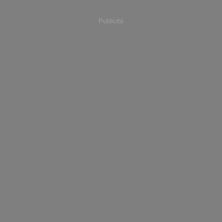
Publicité