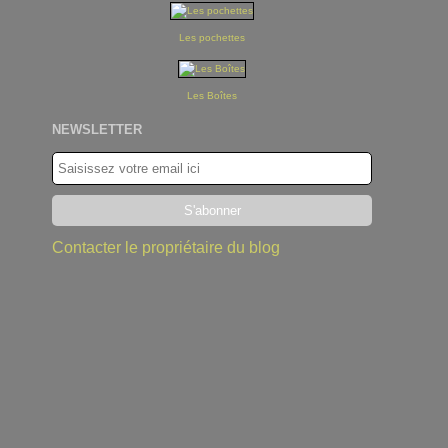
Les pochettes
Les Boîtes
NEWSLETTER
Contacter le propriétaire du blog