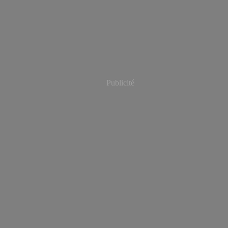
Publicité