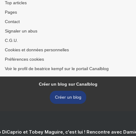
Top articles
Pages
Contact
Signaler un abus
C.G.U.
Cookies et données personnelles
Préférences cookies
Voir le profil de beatrice kempf sur le portail Canalblog
Créer un blog sur Canalblog
Créer un blog
 DiCaprio et Tobey Maguire, c'est lui ! Rencontre avec Dam