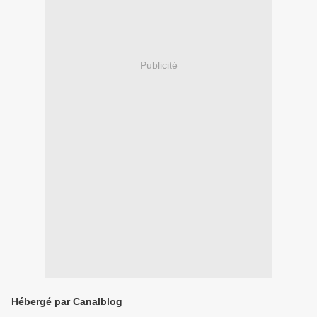
Publicité
Hébergé par Canalblog