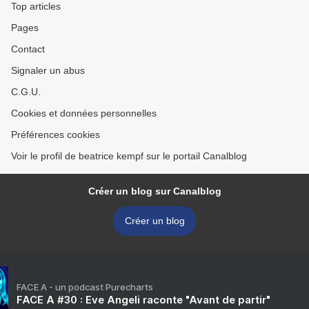
Top articles
Pages
Contact
Signaler un abus
C.G.U.
Cookies et données personnelles
Préférences cookies
Voir le profil de beatrice kempf sur le portail Canalblog
Créer un blog sur Canalblog
Créer un blog
FACE A - un podcast Purecharts
FACE A #30 : Eve Angeli raconte "Avant de partir"