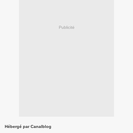
Publicité
Hébergé par Canalblog