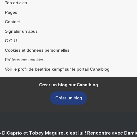
Top articles
Pages
Contact
Signaler un abus
C.G.U.
Cookies et données personnelles
Préférences cookies
Voir le profil de beatrice kempf sur le portail Canalblog
Créer un blog sur Canalblog
Créer un blog
 DiCaprio et Tobey Maguire, c'est lui ! Rencontre avec Dam