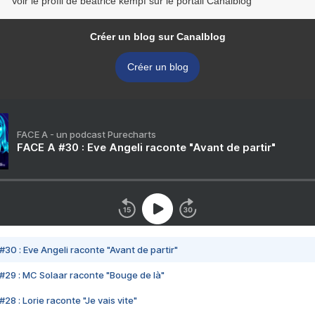
Voir le profil de beatrice kempf sur le portail Canalblog
Créer un blog sur Canalblog
Créer un blog
FACE A - un podcast Purecharts
FACE A #30 : Eve Angeli raconte "Avant de partir"
#30 : Eve Angeli raconte "Avant de partir"
#29 : MC Solaar raconte "Bouge de là"
28 : Lorie raconte "Je vais vite"