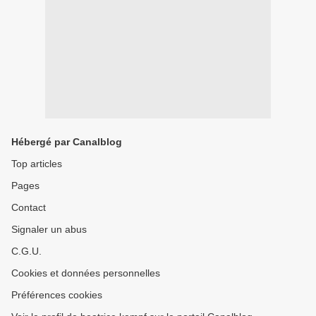
Hébergé par Canalblog
Top articles
Pages
Contact
Signaler un abus
C.G.U.
Cookies et données personnelles
Préférences cookies