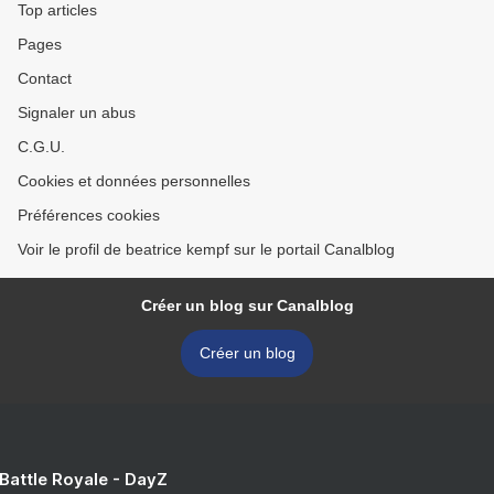
Top articles
Pages
Contact
Signaler un abus
C.G.U.
Cookies et données personnelles
Préférences cookies
Voir le profil de beatrice kempf sur le portail Canalblog
Créer un blog sur Canalblog
Créer un blog
 Battle Royale - DayZ