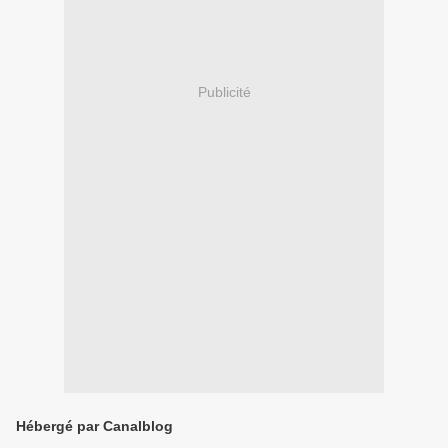
Publicité
Hébergé par Canalblog