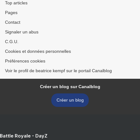
Top articles
Pages
Contact
Signaler un abus
C.G.U.
Cookies et données personnelles
Préférences cookies
Voir le profil de beatrice kempf sur le portail Canalblog
Créer un blog sur Canalblog
Créer un blog
 Battle Royale - DayZ