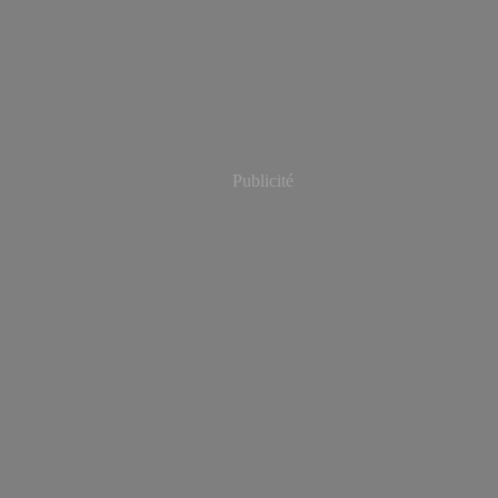
Publicité