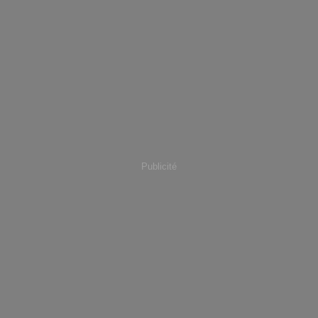
Publicité