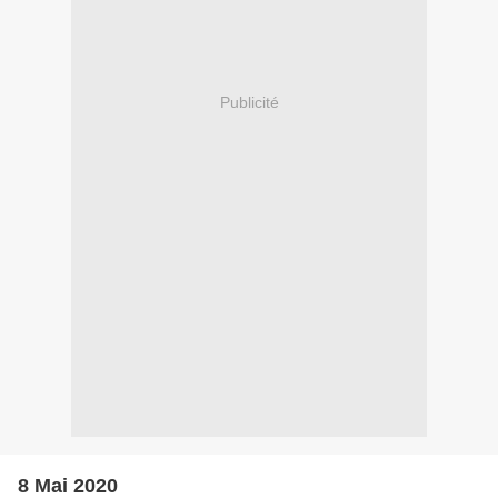
Publicité
8 Mai 2020