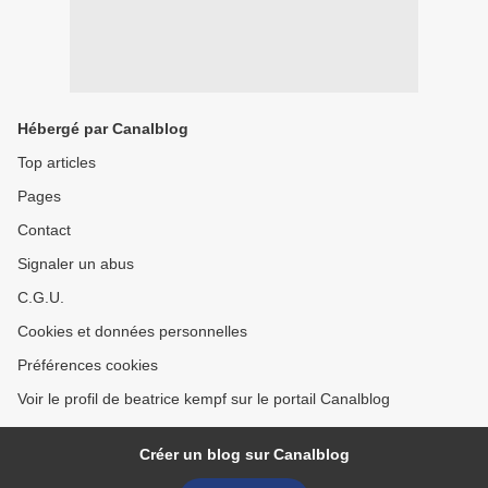
Hébergé par Canalblog
Top articles
Pages
Contact
Signaler un abus
C.G.U.
Cookies et données personnelles
Préférences cookies
Voir le profil de beatrice kempf sur le portail Canalblog
Créer un blog sur Canalblog