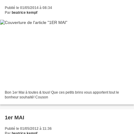
Publié le 01/05/2014 à 08:34
Par
beatrice kempf
Bon 1er Mai à toutes & tous! Que ces petits brins vous apportent tout le
bonheur souhaité! Couson
1er MAI
Publié le 01/05/2012 à 11:36
Par
beatrice kempf