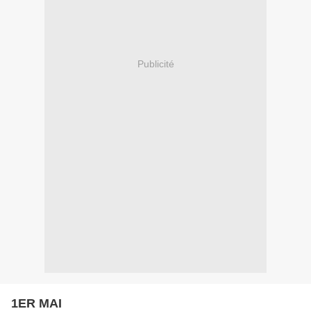
Publicité
1ER MAI