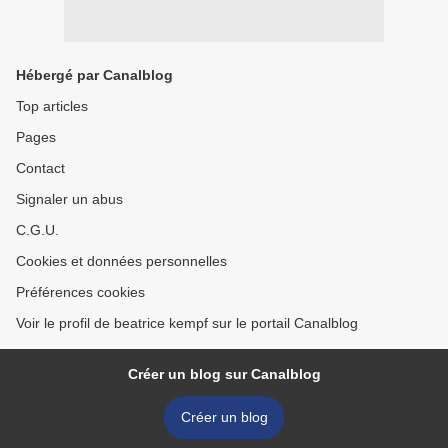
Hébergé par Canalblog
Top articles
Pages
Contact
Signaler un abus
C.G.U.
Cookies et données personnelles
Préférences cookies
Voir le profil de beatrice kempf sur le portail Canalblog
Créer un blog sur Canalblog
Créer un blog